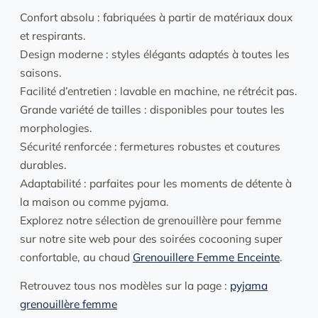
Confort absolu : fabriquées à partir de matériaux doux
et respirants.
Design moderne : styles élégants adaptés à toutes les
saisons.
Facilité d’entretien : lavable en machine, ne rétrécit pas.
Grande variété de tailles : disponibles pour toutes les
morphologies.
Sécurité renforcée : fermetures robustes et coutures
durables.
Adaptabilité : parfaites pour les moments de détente à
la maison ou comme pyjama.
Explorez notre sélection de grenouillère pour femme
sur notre site web pour des soirées cocooning super
confortable, au chaud
Grenouillere Femme Enceinte
.
Retrouvez tous nos modèles sur la page :
pyjama
grenouillère femme