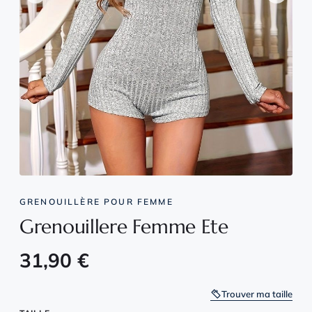
GRENOUILLÈRE POUR FEMME
Grenouillere Femme Ete
31,90
€
Trouver ma taille