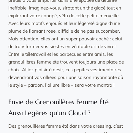
ineffable. Imaginez-vous, sirotant un thé glacé tout en
explorant votre canapé, vêtu de cette petite merveille.
Avec leurs motifs enjoués et leur légèreté digne d’une
plume de flamant rose, difficile de ne pas succomber.
Mais attention, elles ont un super pouvoir caché : celui
de transformer vos siestes en véritable art de vivre !
Entre le télétravail et les barbecues entre amis, les
grenouillères femme été trouvent toujours une place de
choix. Alliez plaisir à désir, ces pépites vestimentaires
deviendront vos alliées pour une saison rayonnante où
le style – pardon, l’allure libre – sera votre mantra !
Envie de Grenouillères Femme Été
Aussi Légères qu’un Cloud ?
Des grenouillères femme été dans votre dressing, c’est