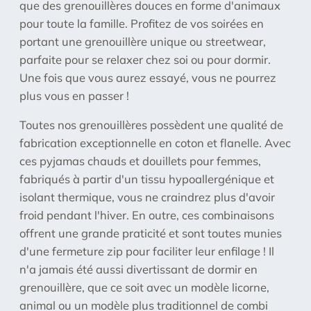
que des grenouillères douces en forme d'animaux
pour toute la famille. Profitez de vos soirées en
portant une grenouillère unique ou streetwear,
parfaite pour se relaxer chez soi ou pour dormir.
Une fois que vous aurez essayé, vous ne pourrez
plus vous en passer !
Toutes nos grenouillères possèdent une qualité de
fabrication exceptionnelle en coton et flanelle. Avec
ces pyjamas chauds et douillets pour femmes,
fabriqués à partir d'un tissu hypoallergénique et
isolant thermique, vous ne craindrez plus d'avoir
froid pendant l'hiver. En outre, ces combinaisons
offrent une grande praticité et sont toutes munies
d'une fermeture zip pour faciliter leur enfilage ! Il
n'a jamais été aussi divertissant de dormir en
grenouillère, que ce soit avec un modèle licorne,
animal ou un modèle plus traditionnel de combi