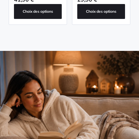
Choix des options
Choix des options