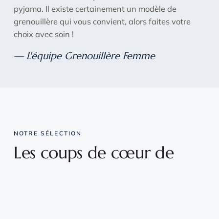
pyjama. Il existe certainement un modèle de
grenouillère qui vous convient, alors faites votre
choix avec soin !
— L'équipe Grenouillère Femme
NOTRE SÉLECTION
Les coups de cœur de
l'équipe
En stock
En stock