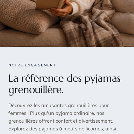
NOTRE ENGAGEMENT
La référence des pyjamas
grenouillère.
Découvrez les amusantes grenouillères pour
femmes ! Plus qu'un pyjama ordinaire, nos
grenouillères offrent confort et divertissement.
Explorez des pyjamas à motifs de licornes, ainsi