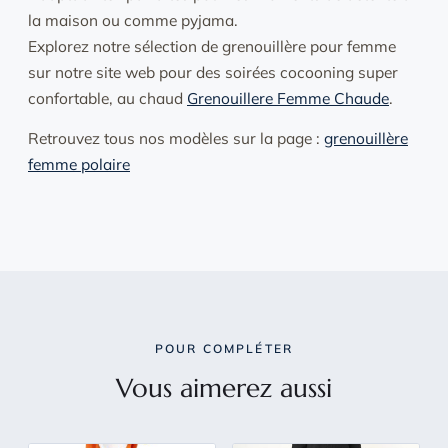
la maison ou comme pyjama.
Explorez notre sélection de grenouillère pour femme
sur notre site web pour des soirées cocooning super
confortable, au chaud
Grenouillere Femme Chaude
.
Retrouvez tous nos modèles sur la page :
grenouillère
femme polaire
POUR COMPLÉTER
Vous aimerez aussi