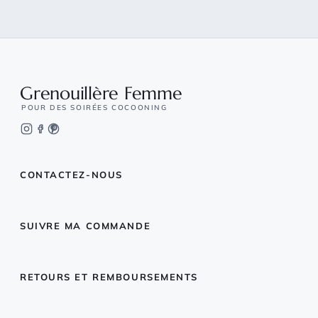
Grenouillère Femme
POUR DES SOIRÉES COCOONING
CONTACTEZ-NOUS
SUIVRE MA COMMANDE
RETOURS ET REMBOURSEMENTS