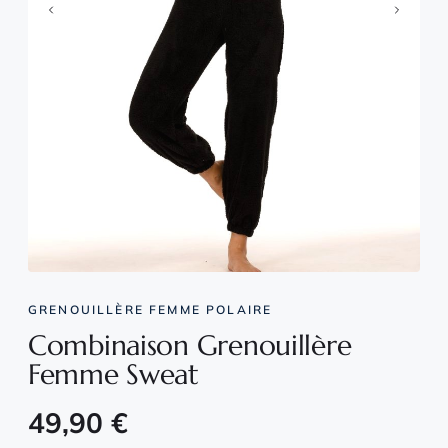
GRENOUILLÈRE FEMME POLAIRE
Combinaison Grenouillère
Femme Sweat
49,90
€