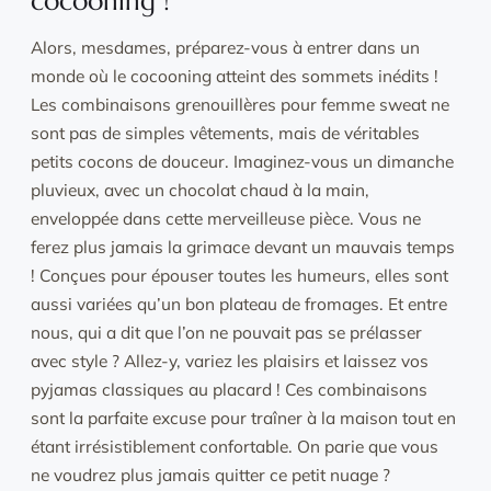
cocooning !
Alors, mesdames, préparez-vous à entrer dans un
monde où le cocooning atteint des sommets inédits !
Les combinaisons grenouillères pour femme sweat ne
sont pas de simples vêtements, mais de véritables
petits cocons de douceur. Imaginez-vous un dimanche
pluvieux, avec un chocolat chaud à la main,
enveloppée dans cette merveilleuse pièce. Vous ne
ferez plus jamais la grimace devant un mauvais temps
! Conçues pour épouser toutes les humeurs, elles sont
aussi variées qu’un bon plateau de fromages. Et entre
nous, qui a dit que l’on ne pouvait pas se prélasser
avec style ? Allez-y, variez les plaisirs et laissez vos
pyjamas classiques au placard ! Ces combinaisons
sont la parfaite excuse pour traîner à la maison tout en
étant irrésistiblement confortable. On parie que vous
ne voudrez plus jamais quitter ce petit nuage ?