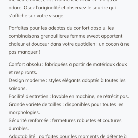
adore. Osez l’originalité et observez le sourire qui
s’affiche sur votre visage !
Parfaites pour les adeptes du confort absolu, les
combinaisons grenouillères femme sweat apportent
chaleur et douceur dans votre quotidien : un cocon à ne
pas manquer !
Confort absolu : fabriquées à partir de matériaux doux
et respirants.
Design moderne : styles élégants adaptés à toutes les
saisons.
Facilité d’entretien : lavable en machine, ne rétrécit pas.
Grande variété de tailles : disponibles pour toutes les
morphologies.
Sécurité renforcée : fermetures robustes et coutures
durables.
Adaptabilité : parfaites pour les moments de détente à