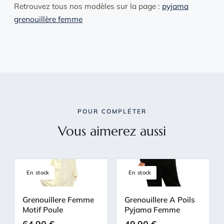
Retrouvez tous nos modèles sur la page :
pyjama
grenouillère femme
POUR COMPLÉTER
Vous aimerez aussi
En stock
En stock
Grenouillere Femme
Grenouillere A Poils
Motif Poule
Pyjama Femme