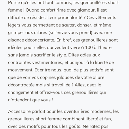
Parce qu’elles ont tout compris, les grenouillères short
femme ! Quand confort rime avec glamour, il est
difficile de résister. Leur particularité ? Ces vêtements
légers vous permettent de sauter, danser, et même
grimper aux arbres (si l’envie vous prend) avec une
aisance déconcertante. En bref, ces grenouillères sont
idéales pour celles qui veulent vivre à 100 à l’heure,
sans jamais sacrifier le style. Dites adieu aux
contraintes vestimentaires, et bonjour à la liberté de
mouvement. Et entre nous, quoi de plus satisfaisant
que de voir vos copines jalouses de votre allure
décontractée mais si travaillée ? Allez, osez le
changement et offrez-vous ces grenouillères qui
n’attendent que vous !
Accessoire parfait pour les aventurières modernes, les
grenouillères short femme combinent liberté et fun,
avec des motifs pour tous les goûts. Ne ratez pas