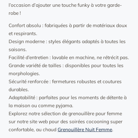
l’occasion d’ajouter une touche funky à votre garde-
robe !
Confort absolu : fabriquées à partir de matériaux doux
et respirants.
Design moderne : styles élégants adaptés à toutes les
saisons.
Facilité d’entretien : lavable en machine, ne rétrécit pas.
Grande variété de tailles : disponibles pour toutes les
morphologies.
Sécurité renforcée : fermetures robustes et coutures
durables.
Adaptabilité : parfaites pour les moments de détente à
la maison ou comme pyjama.
Explorez notre sélection de grenouillère pour femme
sur notre site web pour des soirées cocooning super
confortable, au chaud
Grenouillère Nuit Femme
.