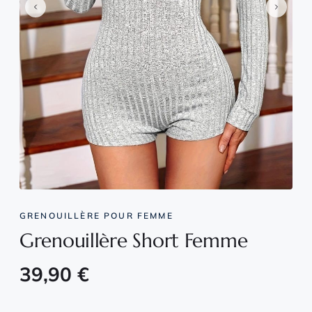
GRENOUILLÈRE POUR FEMME
Grenouillère Short Femme
39,90
€