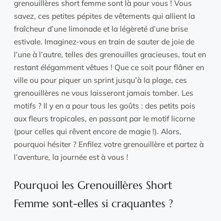
grenouillères short femme sont là pour vous ! Vous
savez, ces petites pépites de vêtements qui allient la
fraîcheur d’une limonade et la légèreté d’une brise
estivale. Imaginez-vous en train de sauter de joie de
l’une à l’autre, telles des grenouilles gracieuses, tout en
restant élégamment vêtues ! Que ce soit pour flâner en
ville ou pour piquer un sprint jusqu’à la plage, ces
grenouillères ne vous laisseront jamais tomber. Les
motifs ? Il y en a pour tous les goûts : des petits pois
aux fleurs tropicales, en passant par le motif licorne
(pour celles qui rêvent encore de magie !). Alors,
pourquoi hésiter ? Enfilez votre grenouillère et partez à
l’aventure, la journée est à vous !
Pourquoi les Grenouillères Short
Femme sont-elles si craquantes ?