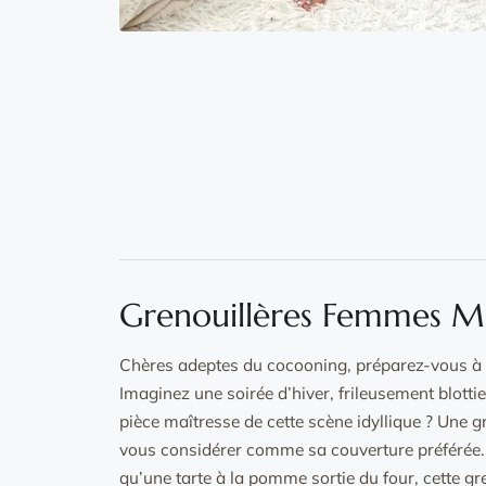
Grenouillères Femmes M
Chères adeptes du cocooning, préparez-vous à
Imaginez une soirée d’hiver, frileusement blotti
pièce maîtresse de cette scène idyllique ? Une
vous considérer comme sa couverture préférée. 
qu’une tarte à la pomme sortie du four, cette gre