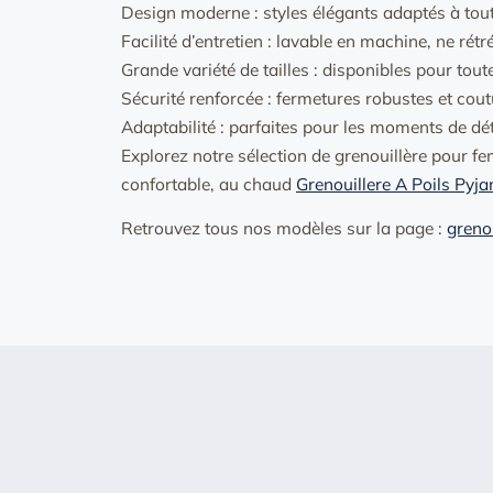
Design moderne : styles élégants adaptés à tout
Facilité d’entretien : lavable en machine, ne rétré
Grande variété de tailles : disponibles pour tou
Sécurité renforcée : fermetures robustes et cou
Adaptabilité : parfaites pour les moments de 
Explorez notre sélection de grenouillère pour 
confortable, au chaud
Grenouillere A Poils Py
Retrouvez tous nos modèles sur la page :
greno