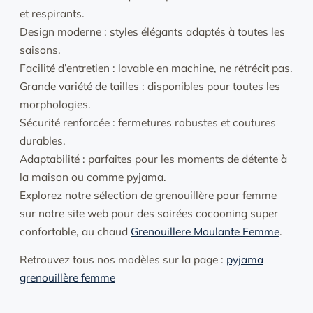
et respirants.
Design moderne : styles élégants adaptés à toutes les
saisons.
Facilité d’entretien : lavable en machine, ne rétrécit pas.
Grande variété de tailles : disponibles pour toutes les
morphologies.
Sécurité renforcée : fermetures robustes et coutures
durables.
Adaptabilité : parfaites pour les moments de détente à
la maison ou comme pyjama.
Explorez notre sélection de grenouillère pour femme
sur notre site web pour des soirées cocooning super
confortable, au chaud
Grenouillere Moulante Femme
.
Retrouvez tous nos modèles sur la page :
pyjama
grenouillère femme