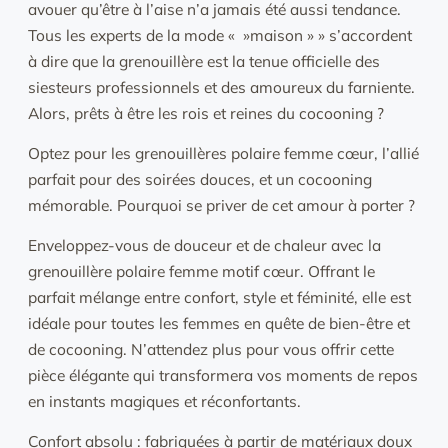
avouer qu’être à l’aise n’a jamais été aussi tendance.
Tous les experts de la mode « »maison » » s’accordent
à dire que la grenouillère est la tenue officielle des
siesteurs professionnels et des amoureux du farniente.
Alors, prêts à être les rois et reines du cocooning ?
Optez pour les grenouillères polaire femme cœur, l’allié
parfait pour des soirées douces, et un cocooning
mémorable. Pourquoi se priver de cet amour à porter ?
Enveloppez-vous de douceur et de chaleur avec la
grenouillère polaire femme motif cœur. Offrant le
parfait mélange entre confort, style et féminité, elle est
idéale pour toutes les femmes en quête de bien-être et
de cocooning. N’attendez plus pour vous offrir cette
pièce élégante qui transformera vos moments de repos
en instants magiques et réconfortants.
Confort absolu : fabriquées à partir de matériaux doux