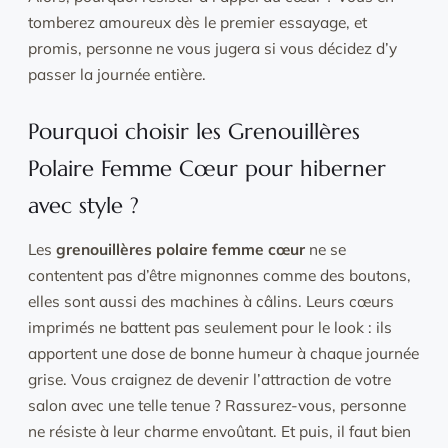
tomberez amoureux dès le premier essayage, et
promis, personne ne vous jugera si vous décidez d’y
passer la journée entière.
Pourquoi choisir les Grenouillères
Polaire Femme Cœur pour hiberner
avec style ?
Les
grenouillères polaire femme cœur
ne se
contentent pas d’être mignonnes comme des boutons,
elles sont aussi des machines à câlins. Leurs cœurs
imprimés ne battent pas seulement pour le look : ils
apportent une dose de bonne humeur à chaque journée
grise. Vous craignez de devenir l’attraction de votre
salon avec une telle tenue ? Rassurez-vous, personne
ne résiste à leur charme envoûtant. Et puis, il faut bien