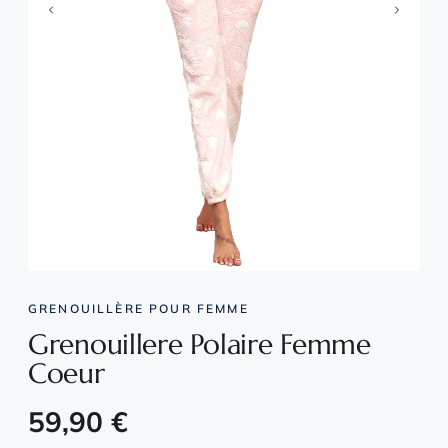
GRENOUILLÈRE POUR FEMME
Grenouillere Polaire Femme
Coeur
59,90
€